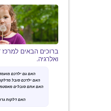
ברוכים הבאים למרכז דו
ואלרגיה.
האם גם ילדכם מועמד 
האם ילדכם סובל מדלקות 
האם אתם סובלים מאסטמה, 
האם דלקות גרון