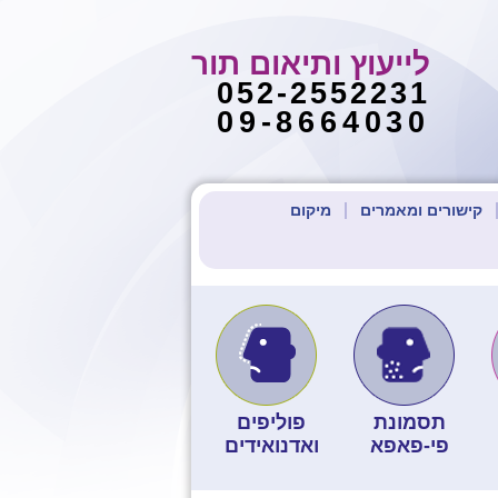
לייעוץ ותיאום תור
052-2552231
09-8664030
קישורים ומאמרים
מיקום
תסמונת
פוליפים
פי-פאפא
ואדנואידים