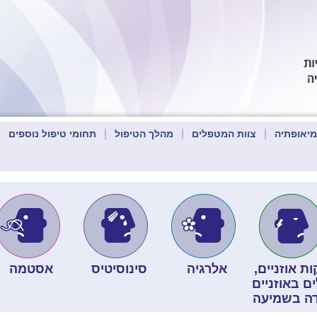
מיאופתיה
צוות המטפלים
מהלך הטיפול
תחומי טיפול נוספים
ת אוזניים,
אלרגיה
סינוסיטיס
אסטמה
ים באוזניים
דה בשמיעה