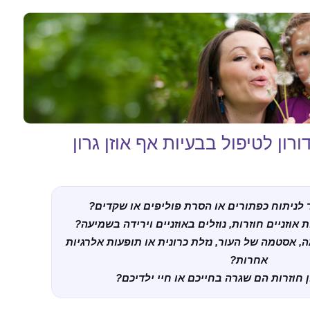
רון לטיפול בבעיות אף אוזן גרון
לניתוח כפתורים או הסרת פוליפים או שקדים?
אוזניים חוזרות, נוזלים באוזניים וירידה בשמיעה?
אסטמה של העור, נזלת כרונית או תופעות אלרגיות
אחרות?
 חוזרות הם שגרה בחייכם או חיי ילדיכם?