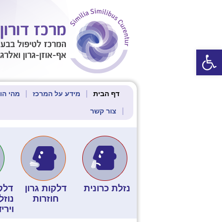
פתח סרגל נגישות
דף הבית
מידע על המרכז
מהי הו
צור קשר
נזלת כרונית
דלקות גרון
דלקו
חוזרות
נוזל
וירי